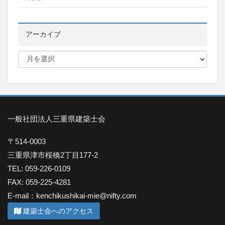
アーカイブ
一般社団法人三重県建築士会
〒514-0003
三重県津市桜橋2丁目177-2
TEL: 059-226-0109
FAX: 059-225-4281
E-mail：kenchikushikai-mie@nifty.com
建築士会へのアクセス