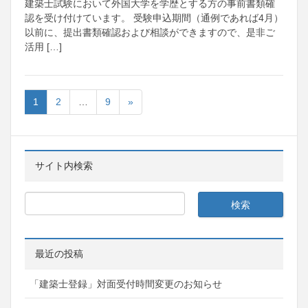
建築士試験において外国大学を学歴とする方の事前書類確
認を受け付けています。 受験申込期間（通例であれば4月）
以前に、提出書類確認および相談ができますので、是非ご
活用 […]
1
2
…
9
»
サイト内検索
最近の投稿
「建築士登録」対面受付時間変更のお知らせ