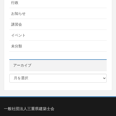
行政
お知らせ
講習会
イベント
未分類
アーカイブ
一般社団法人三重県建築士会