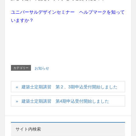
ユニバーサルデザインセミナー ヘルプマークを知って
いますか？
カテゴリー
お知らせ
建築士定期講習 第２、3期申込受付開始しました
建築士定期講習 第4期申込受付開始しました
サイト内検索