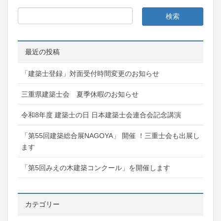
最近の投稿
「建築士登録」対面受付時間変更のお知らせ
三重県建築士会 夏季休暇のお知らせ
令和8年度 建築士の日 日本建築士会連合会記念講演
「第55回建築総合展NAGOYA」 開催 ！三重士会も出展し
ます
「第5回みえの木建築コンクール」を開催します
カテゴリー