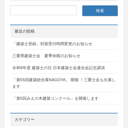
最近の投稿
「建築士登録」対面受付時間変更のお知らせ
三重県建築士会 夏季休暇のお知らせ
令和8年度 建築士の日 日本建築士会連合会記念講演
「第55回建築総合展NAGOYA」 開催 ！三重士会も出展し
ます
「第5回みえの木建築コンクール」を開催します
カテゴリー