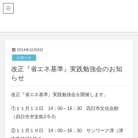
三重県建築士会
HOME
建築士会からのお知らせ
お知らせ
改正『省エネ基準』実践勉強会のお知らせ
2014年10月8日
お知らせ
改正『省エネ基準』実践勉強会のお知
らせ
改正『省エネ基準』実践勉強会を開催します。
①１１月１２日 14：00～16：30 四日市文化会館
（四日市市安島2-5-3）
②１１月１９日 14：00～16：30 サンワーク津（津