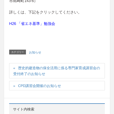
市島崎町143-6）
詳しくは、下記をクリックしてください。
H26 「省エネ基準」勉強会
カテゴリー
お知らせ
歴史的建造物の保全活用に係る専門家育成講習会の
受付終了のお知らせ
CPD講習会開催のお知らせ
サイト内検索