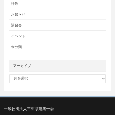
行政
お知らせ
講習会
イベント
未分類
アーカイブ
一般社団法人三重県建築士会