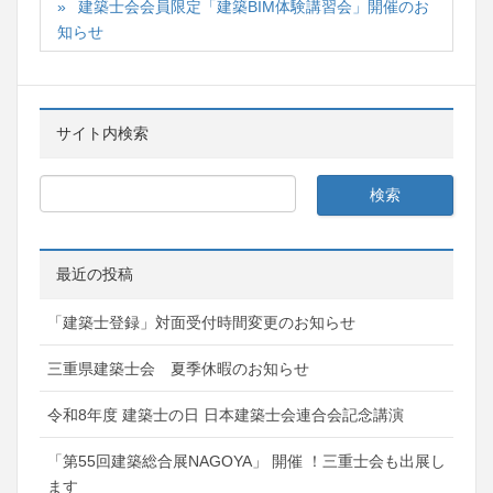
建築士会会員限定「建築BIM体験講習会」開催のお
知らせ
サイト内検索
最近の投稿
「建築士登録」対面受付時間変更のお知らせ
三重県建築士会 夏季休暇のお知らせ
令和8年度 建築士の日 日本建築士会連合会記念講演
「第55回建築総合展NAGOYA」 開催 ！三重士会も出展し
ます