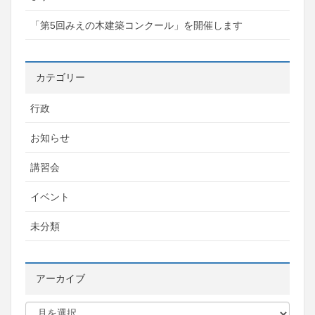
「第5回みえの木建築コンクール」を開催します
カテゴリー
行政
お知らせ
講習会
イベント
未分類
アーカイブ