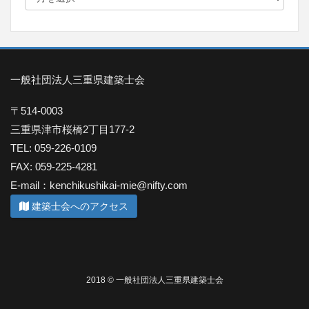
一般社団法人三重県建築士会
〒514-0003
三重県津市桜橋2丁目177-2
TEL: 059-226-0109
FAX: 059-225-4281
E-mail：kenchikushikai-mie@nifty.com
建築士会へのアクセス
2018 © 一般社団法人三重県建築士会