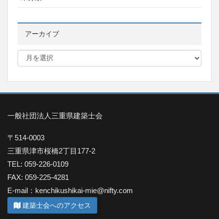
アーカイブ
一般社団法人三重県建築士会
〒514-0003
三重県津市桜橋2丁目177-2
TEL: 059-226-0109
FAX: 059-225-4281
E-mail：kenchikushikai-mie@nifty.com
建築士会へのアクセス