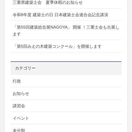
三重県建築士会 夏季休暇のお知らせ
令和8年度 建築士の日 日本建築士会連合会記念講演
「第55回建築総合展NAGOYA」 開催 ！三重士会も出展し
ます
「第5回みえの木建築コンクール」を開催します
カテゴリー
行政
お知らせ
講習会
イベント
未分類