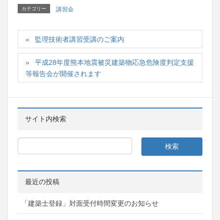
カテゴリー
講習会
監理技術者講習受講のご案内
平成28年度熊本地震被災建築物応急危険度判定支援
等報告会が開催されます
サイト内検索
最近の投稿
「建築士登録」対面受付時間変更のお知らせ