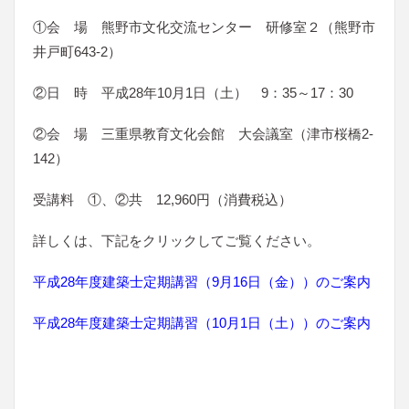
①会 場 熊野市文化交流センター 研修室２（熊野市
井戸町643-2）
②日 時 平成28年10月1日（土） 9：35～17：30
②会 場 三重県教育文化会館 大会議室（津市桜橋2-
142）
受講料 ①、②共 12,960円（消費税込）
詳しくは、下記をクリックしてご覧ください。
平成28年度建築士定期講習（9月16日（金））のご案内
平成28年度建築士定期講習（10月1日（土））のご案内