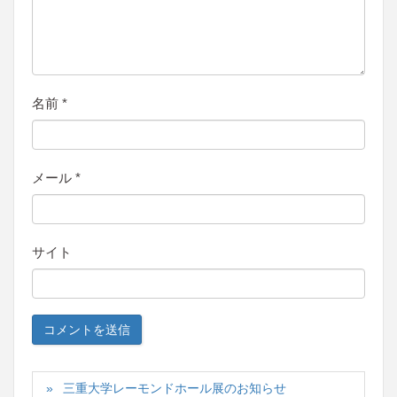
名前
*
メール
*
サイト
三重大学レーモンドホール展のお知らせ