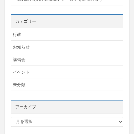
カテゴリー
行政
お知らせ
講習会
イベント
未分類
アーカイブ