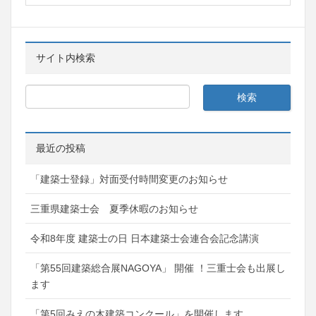
サイト内検索
最近の投稿
「建築士登録」対面受付時間変更のお知らせ
三重県建築士会 夏季休暇のお知らせ
令和8年度 建築士の日 日本建築士会連合会記念講演
「第55回建築総合展NAGOYA」 開催 ！三重士会も出展し
ます
「第5回みえの木建築コンクール」を開催します